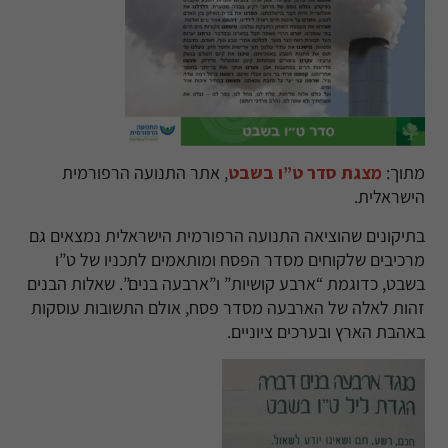
מתוך
:
מצגת סדר ט”ו בשבט
, אתר התנועה הרפורמית
הישראלית.
בתיקונים שהוציאה התנועה הרפורמית הישראלית נמצאים גם
מרכיבים שלקוחים מסדר הפסח ומותאמים לתכניו של ט”ו
בשבט, כדוגמת “ארבע קושיות” ו”ארבעה בנים”.
שאלות הבנים
זהות לאלה של הארבעה מסדר פסח, אולם התשובות עוסקות
באהבת הארץ ובערכים ציוניים.