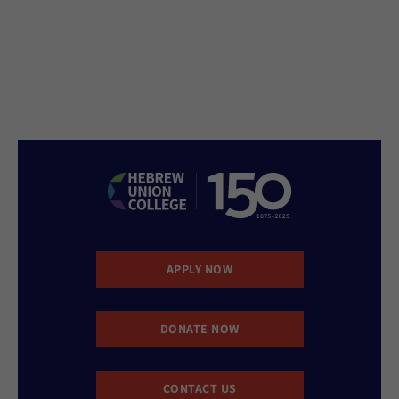
APPLY NOW
DONATE NOW
CONTACT US