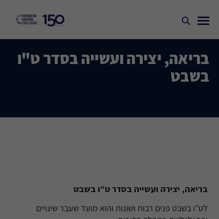
בריאה, יצירה ועשייה בסדר ט"ו
בשבט
בריאה, יצירה ועשייה בסדר ט”ו בשבט
לט”ו בשבט פנים רבות ושונות והוא מועד שעבר שינויים