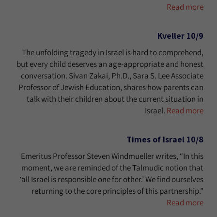
Read more
10/9 Kveller
The unfolding tragedy in Israel is hard to comprehend,
but every child deserves an age-appropriate and honest
conversation. Sivan Zakai, Ph.D., Sara S. Lee Associate
Professor of Jewish Education, shares how parents can
talk with their children about the current situation in
Israel.
Read more
10/8 Times of Israel
Emeritus Professor Steven Windmueller writes, “In this
moment, we are reminded of the Talmudic notion that
‘all Israel is responsible one for other.’ We find ourselves
returning to the core principles of this partnership.”
Read more