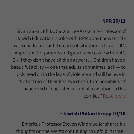
10/11 NPR
Sivan Zakai, Ph.D., Sara S. Lee Associate Professor of
Jewish Education, spoke with NPR about how to talk
with children about the current situation in Israel. “It’s
important for parents and guardians to know that it’s
OK if they don’t have all the answers… Children have a
beautiful ability — one that adults sometimes lack — to
look head on in the face of violence and still believe in
the bottom of their hearts in the future possibility of
peace and of coexistence and of resolution to this
conflict.”
Read more
eJewish Philanthropy
10/10
Emeritus Professor Steven Windmueller shares his
thoughts on the events continuing to unfold in Israel.