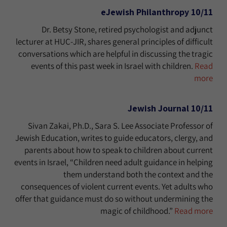
10/11 eJewish Philanthropy
Dr. Betsy Stone, retired psychologist and adjunct
lecturer at HUC-JIR, shares general principles of difficult
conversations which are helpful in discussing the tragic
events of this past week in Israel with children.
Read
more
10/11 Jewish Journal
Sivan Zakai, Ph.D., Sara S. Lee Associate Professor of
Jewish Education, writes to guide educators, clergy, and
parents about how to speak to children about current
events in Israel, “Children need adult guidance in helping
them understand both the context and the
consequences of violent current events. Yet adults who
offer that guidance must do so without undermining the
magic of childhood.”
Read more