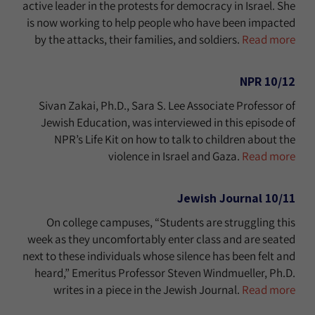
active leader in the protests for democracy in Israel. She
is now working to help people who have been impacted
by the attacks, their families, and soldiers.
Read more
10/12 NPR
Sivan Zakai, Ph.D., Sara S. Lee Associate Professor of
Jewish Education, was interviewed in this episode of
NPR’s Life Kit on how to talk to children about the
violence in Israel and Gaza.
Read more
10/11 Jewish Journal
On college campuses, “Students are struggling this
week as they uncomfortably enter class and are seated
next to these individuals whose silence has been felt and
heard,” Emeritus Professor Steven Windmueller, Ph.D.
writes in a piece in the Jewish Journal.
Read more