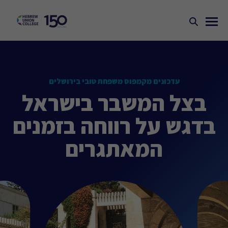
עדכונים מקמפוס משפחת טובי בירושלים
בצל המשבר בישראל
בדגש על רווחה בזמנים
המאתגרים