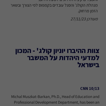
מנהלת הקולג’ והסגל עובדים בקמפוס לפי הצורך ובשאר
הזמן מרחוק.
מעודכן 27/11/23
צוות ההיברו יוניון קולג' - המכון
למדעי היהדות על המשבר
בישראל
10/13 CNN
Michal Muszkat-Barkan, Ph.D., Head of Education and
Professional Development Department, has been an