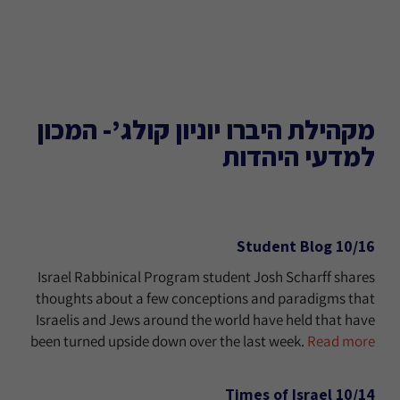
מקהילת היברו יוניון קולג’- המכון
למדעי היהדות
10/16 Student Blog
Israel Rabbinical Program student Josh Scharff shares
thoughts about a few conceptions and paradigms that
Israelis and Jews around the world have held that have
been turned upside down over the last week.
Read more
10/14 Times of Israel