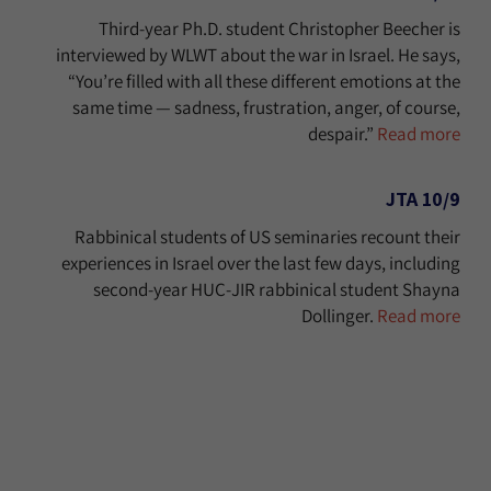
Third-year Ph.D. student Christopher Beecher is
interviewed by WLWT about the war in Israel. He says,
“You’re filled with all these different emotions at the
same time — sadness, frustration, anger, of course,
despair.”
Read more
10/9 JTA
Rabbinical students of US seminaries recount their
experiences in Israel over the last few days, including
second-year HUC-JIR rabbinical student Shayna
Dollinger.
Read more