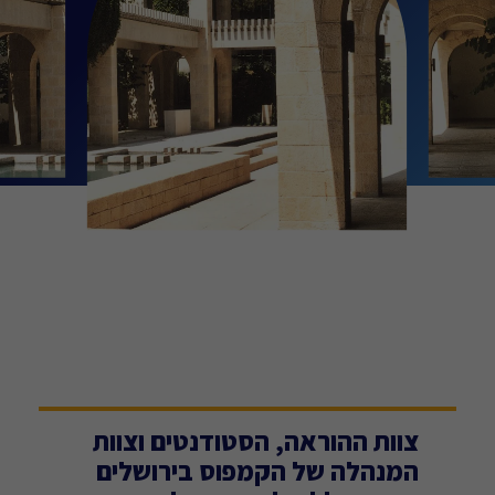
צוות ההוראה, הסטודנטים וצוות
המנהלה של הקמפוס בירושלים