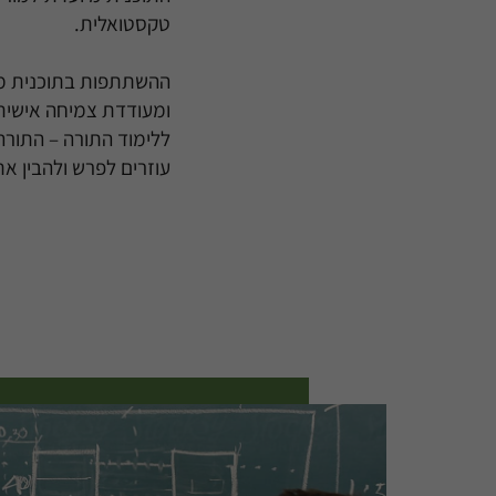
טקסטואלית.
ההשתתפות בתוכנית מקנ
ומעודדת צמיחה אישית
ללימוד התורה – התורה
עוזרים לפרש ולהבין א