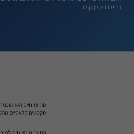
בהיברו יוניון קולג׳
סוגיות חיים היא תוכנ
טקסטים קלאסיים מהמקו
התוכנית מיועדת למורי