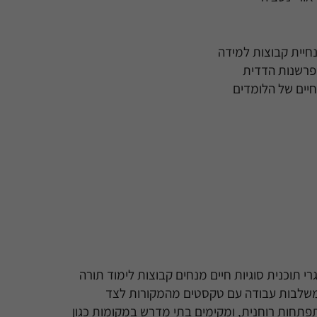
חיית קבוצות למידה
פרשנות הדדית
חיים של הלומדים
רי תוכנית סוגיות חיים מנחים קבוצות לימוד תורה
שלבות עבודה עם טקסטים מהמקורות לצד
פתחות רוחנית, ומקימים בתי מדרש במקומות כגון