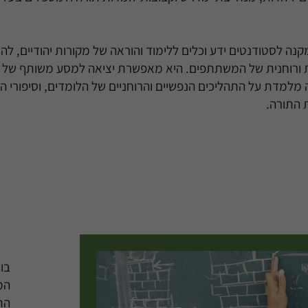
ה לסטודנטים ידע וכלים ללימוד והוראה של מקורות יהודיים, להנ
 ורוחנית של המשתתפים. היא מאפשרת יציאה למסע משותף של 
 מלמדת על התהליכים הנפשיים והרוחניים של הלומדים, וסיפורי ה
ת התורה.
בוג
המ
הת