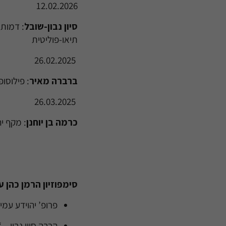
12.02.2026
סיון נבון-שובל
: דמות 
תיאו-פוליטית
26.02.2025
ברברה מאיר
: פילוסו
26.03.2025
כרמה בן יוחנן
: מקף יה
סימפוזיון הרמן כהן ע
פרופ’ יהוידע עמי
הרבה סיון נבון –