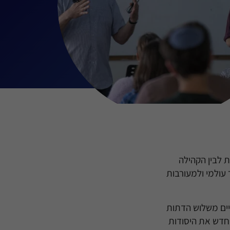
ת לבין הקהילה
 עולמי ולמעורבות
יים משלוש הדתות
מחדש את היסודות