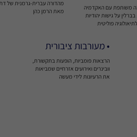
מהדורה עברית-גרמנית של דת
מה משותפת עם האקדמיה
מאת הרמן כהן
ברלין על גישות יהודיות
לתיאולוגיה פוליטית
• מעורבות ציבורית
הרצאות פומביות, הופעות בתקשורת,
וובינרים ואירועים אזרחיים שמביאות
את הרעיונות לידי מעשה