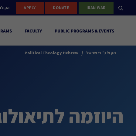
IRAN WAR
DONATE
APPLY
הקולג
GRAMS
FACULTY
PUBLIC PROGRAMS & EVENTS
/
הקולג’ בישראל
Political Theology Hebrew
היוזמה לתיאולוג