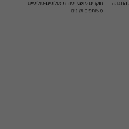
 התבונה
חוקרים מושגי יסוד תיאולוגיים-פוליטיים
משותפים ושונים