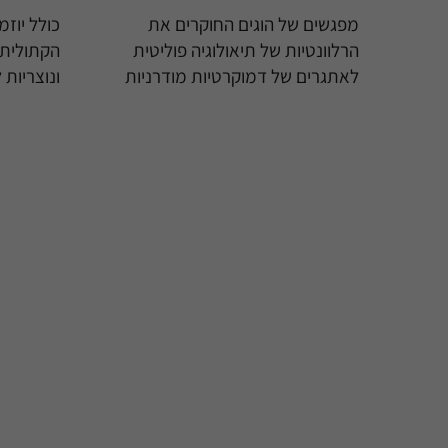
מפגשים של הוגים החוקרים את
כולל יוז
הרלוונטיות של תיאולוגיה פוליטית
הקתולית ב
לאתגרים של דמוקרטיות מודרניות
ונוצריות 