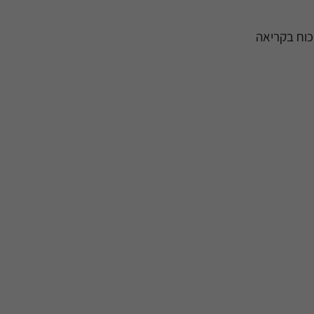
וכוח בקריאה