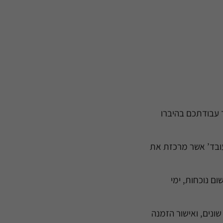
 עבודתכם בהיברו
 עובד’ אשר מרכזת את
ם נוכחות, ימי
שונים, ואישור הזמנה