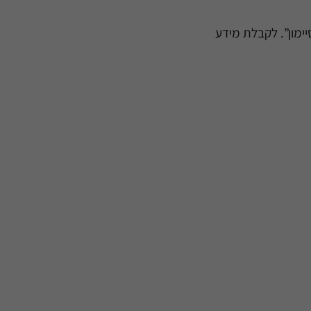
ימון”. לקבלת מידע