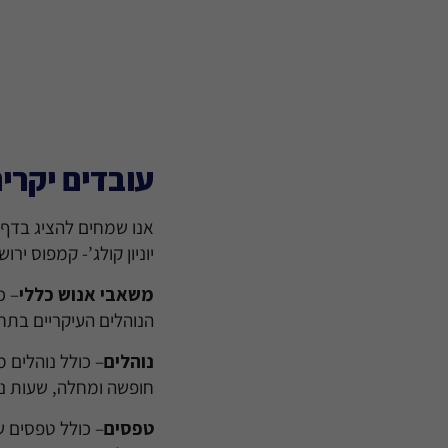
עובדים יקרי
אנו שמחים להציג בדף 
יוניון קולג’- קמפוס ירוש
משאבי אנוש כללי
– כ
הנוהלים העיקריים בתח
נוהלים
– כולל נוהלים 
חופשה ומחלה, שעות נוס
טפסים
– כולל טפסים ש