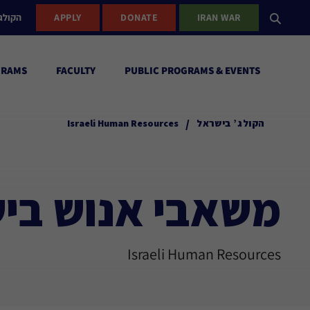
IRAN WAR
DONATE
APPLY
הקולג
GRAMS
FACULTY
PUBLIC PROGRAMS & EVENTS
/
הקולג’ בישראל
Israeli Human Resources
משאבי אנוש בי
Israeli Human Resources